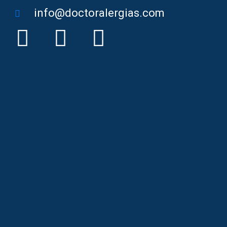
info@doctoralergias.com