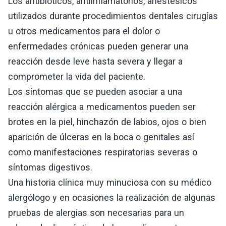
Los antibióticos, antiinflamatorios, anestésicos
utilizados durante procedimientos dentales cirugías
u otros medicamentos para el dolor o
enfermedades crónicas pueden generar una
reacción desde leve hasta severa y llegar a
comprometer la vida del paciente.
Los síntomas que se pueden asociar a una
reacción alérgica a medicamentos pueden ser
brotes en la piel, hinchazón de labios, ojos o bien
aparición de úlceras en la boca o genitales así
como manifestaciones respiratorias severas o
síntomas digestivos.
Una historia clínica muy minuciosa con su médico
alergólogo y en ocasiones la realización de algunas
pruebas de alergias son necesarias para un