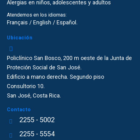
Alergias en niños, adolescentes y adultos
Atendemos en los idiomas:
Français / English / Español.
Ubicación
Policlínico San Bosco, 200 m oeste de la Junta de
Proteción Social de San José.
Edificio a mano derecha. Segundo piso
Consultorio 10.
San José, Costa Rica.
Contacto
2255 - 5002
2255 - 5554