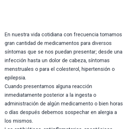
En nuestra vida cotidiana con frecuencia tomamos
gran cantidad de medicamentos para diversos
síntomas que se nos puedan presentar; desde una
infección hasta un dolor de cabeza, síntomas
menstruales o para el colesterol, hipertensión o
epilepsia.
Cuando presentamos alguna reacción
inmediatamente posterior a la ingesta o
administración de algún medicamento o bien horas
o días después debemos sospechar en alergia a
los mismos.