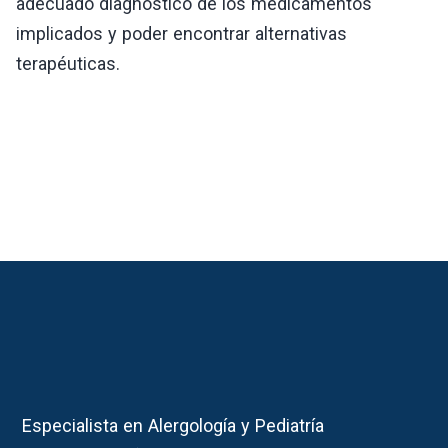
adecuado diagnóstico de los medicamentos
implicados y poder encontrar alternativas
terapéuticas.
Especialista en Alergología y Pediatría