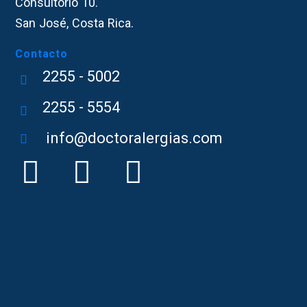
Consultorio 10.
San José, Costa Rica.
Contacto
2255 - 5002
2255 - 5554
info@doctoralergias.com