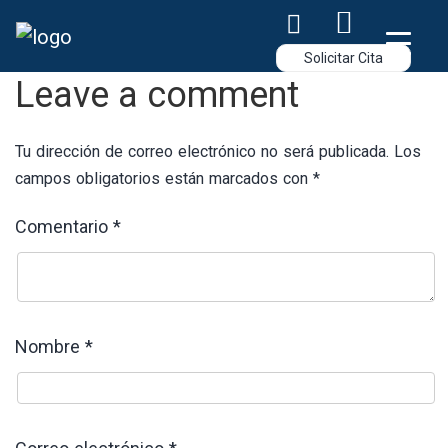
Skip
to
Solicitar Cita
content
Leave a comment
Tu dirección de correo electrónico no será publicada.
Los
campos obligatorios están marcados con
*
Comentario
*
Nombre
*