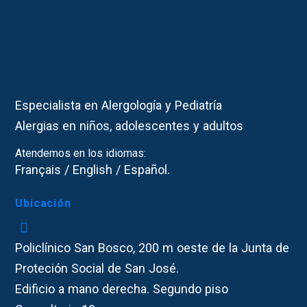
Especialista en Alergología y Pediatría
Alergias en niños, adolescentes y adultos
Atendemos en los idiomas:
Français / English / Español.
Ubicación
Policlínico San Bosco, 200 m oeste de la Junta de
Proteción Social de San José.
Edificio a mano derecha. Segundo piso